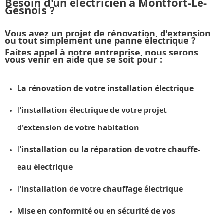
Besoin d'un électricien à Montfort-Le-
Gesnois ?
Vous avez un projet de rénovation, d'extension
ou tout simplement une panne électrique ?
Faites appel à notre entreprise, nous serons
vous venir en aide que se soit pour :
La rénovation de votre installation électrique
l'installation électrique de votre projet
d'extension de votre habitation
l'installation ou la réparation de votre chauffe-
eau électrique
l'installation de votre chauffage électrique
Mise en conformité ou en sécurité de vos