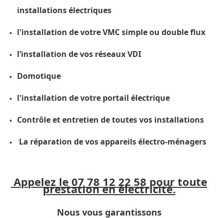
installations électriques
l'installation de votre VMC simple ou double flux
l’installation de vos réseaux VDI
Domotique
l'installation de votre portail électrique
Contrôle et entretien de toutes vos installations
La réparation de vos appareils électro-ménagers
Appelez le 07 78 12 22 58 pour toute
prestation en électricité.
Nous vous garantissons