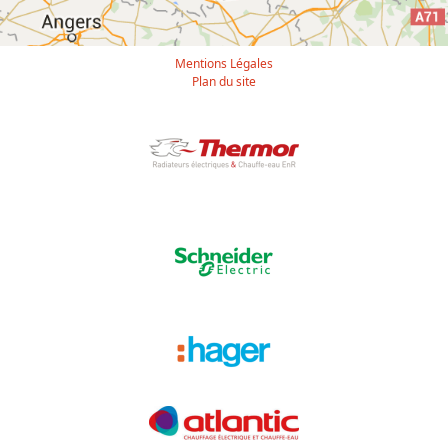
Mentions Légales
Plan du site