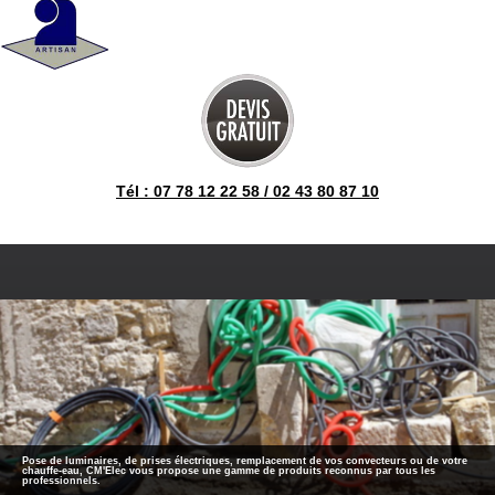
Tél : 07 78 12 22 58 / 02 43 80 87 10
Pose de luminaires, de prises électriques, remplacement de vos convecteurs ou de votre
chauffe-eau, CM'Elec vous propose une gamme de produits reconnus par tous les
professionnels.