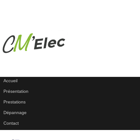
Accueil
Présentation
Prestations
Dépannage
Contact