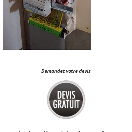
Demandez votre devis