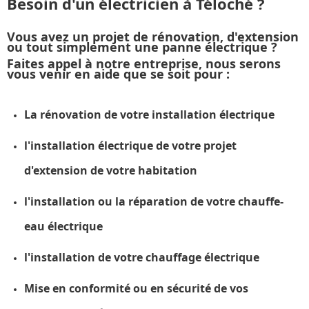
Besoin d'un électricien à Téloché ?
Vous avez un projet de rénovation, d'extension
ou tout simplement une panne électrique ?
Faites appel à notre entreprise, nous serons
vous venir en aide que se soit pour :
La rénovation de votre installation électrique
l'installation électrique de votre projet
d'extension de votre habitation
l'installation ou la réparation de votre chauffe-
eau électrique
l'installation de votre chauffage électrique
Mise en conformité ou en sécurité de vos