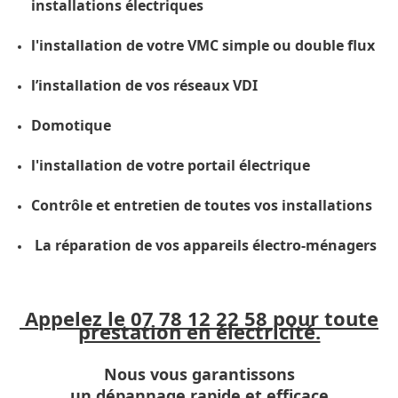
installations électriques
l'installation de votre VMC simple ou double flux
l’installation de vos réseaux VDI
Domotique
l'installation de votre portail électrique
Contrôle et entretien de toutes vos installations
La réparation de vos appareils électro-ménagers
Appelez le 07 78 12 22 58 pour toute
prestation en électricité.
Nous vous garantissons
un dépannage rapide et efficace