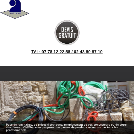
Tél : 07 78 12 22 58 / 02 43 80 87 10
Pose de luminaires, de prises électriques, remplacement de vos convecteurs ou de votre
chauffe-eau, CM'Elec vous propose une gamme de produits reconnus par tous les
professionnels.