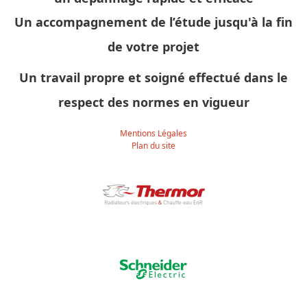
Un accompagnement de l’étude jusqu'à la fin
de votre projet
Un travail propre et soigné effectué dans le
respect des normes en vigueur
Mentions Légales
Plan du site