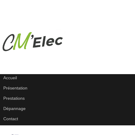
Accueil
Présentation
Prestations
Dépannage
Contact