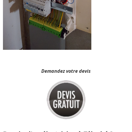
Demandez votre devis